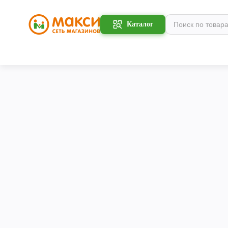
Каталог