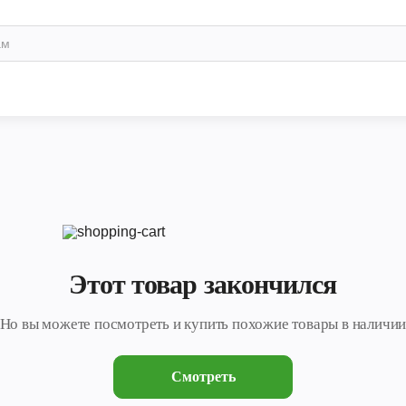
Этот товар закончился
Но вы можете посмотреть и купить похожие товары в наличи
Смотреть