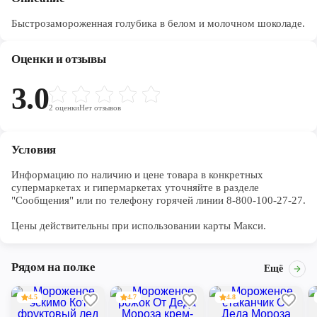
Быстрозамороженная голубика в белом и молочном шоколаде.
Оценки и отзывы
3.0
2
оценки
Нет отзывов
Условия
Информацию по наличию и цене товара в конкретных 
супермаркетах и гипермаркетах уточняйте в разделе 
"Сообщения" или по телефону горячей линии 8-800-100-27-27. 

Цены действительны при использовании карты Макси.
Рядом на полке
Ещё
4.5
4.7
4.8