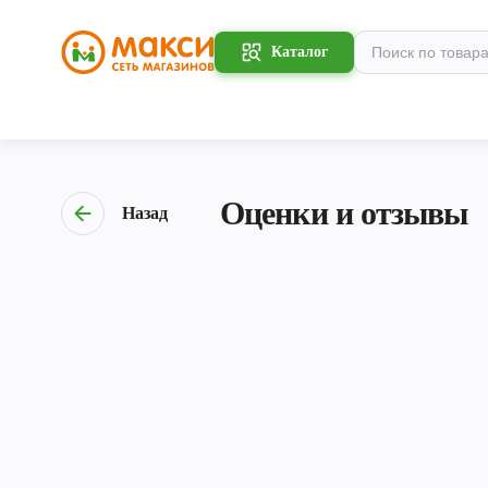
Каталог
Оценки и отзывы
Назад