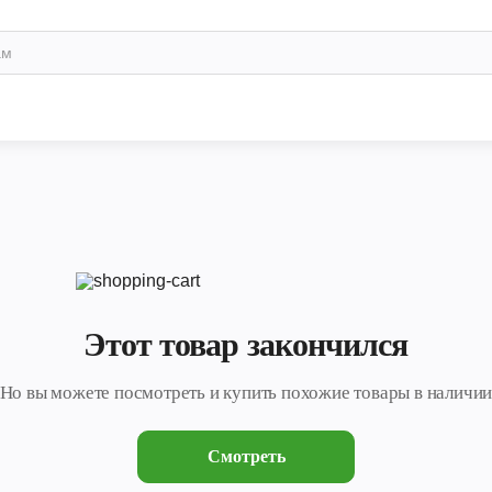
Этот товар закончился
Но вы можете посмотреть и купить похожие товары в наличи
Смотреть