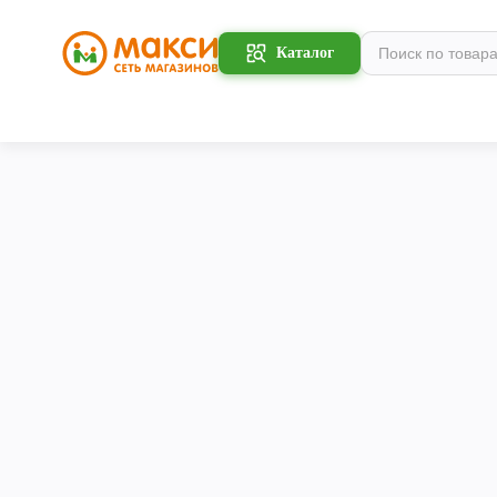
Каталог