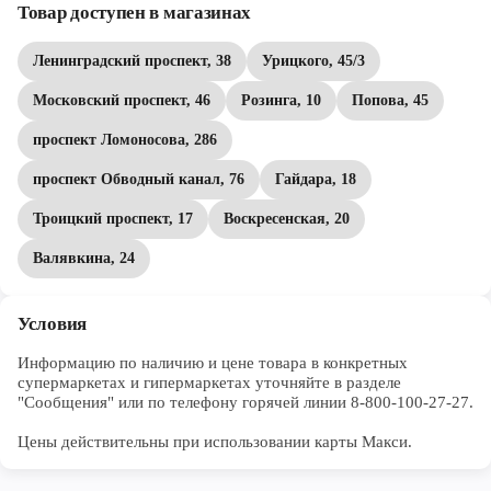
Товар доступен в магазинах
Ленинградский проспект, 38
Урицкого, 45/3
Московский проспект, 46
Розинга, 10
Попова, 45
проспект Ломоносова, 286
проспект Обводный канал, 76
Гайдара, 18
Троицкий проспект, 17
Воскресенская, 20
Валявкина, 24
Условия
Информацию по наличию и цене товара в конкретных 
супермаркетах и гипермаркетах уточняйте в разделе 
"Сообщения" или по телефону горячей линии 8-800-100-27-27. 

Цены действительны при использовании карты Макси.