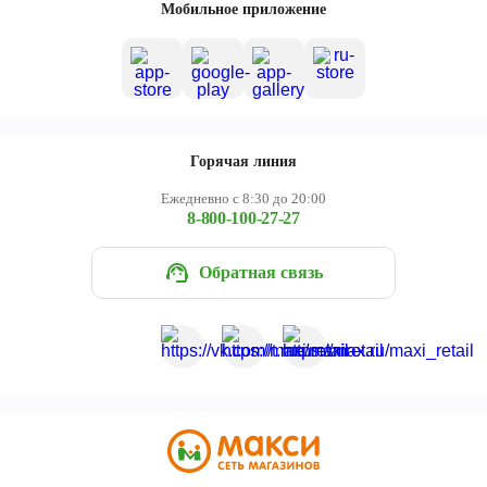
Мобильное приложение
Горячая линия
Ежедневно с 8:30 до 20:00
8-800-100-27-27
Обратная связь