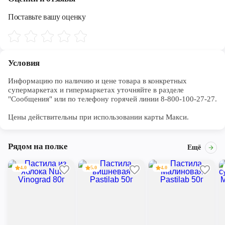
Поставьте вашу оценку
Условия
Информацию по наличию и цене товара в конкретных 
супермаркетах и гипермаркетах уточняйте в разделе 
"Сообщения" или по телефону горячей линии 8-800-100-27-27. 

Цены действительны при использовании карты Макси.
Рядом на полке
Ещё
4.0
5.0
4.0