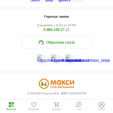
Череповец
Ярославль
Горячая линия
Ежедневно с 8:30 до 20:00
8-800-100-27-27
Обратная связь
©
2026
ИП Роздухов М.Е., ИНН 352500101378
Каталог
Избранное
Корзина
Чат
Войти