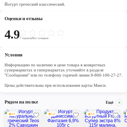
Йогурт греческий классический.
Оценки и отзывы
4.9
7
оценок
Нет отзывов
Условия
Информацию по наличию и цене товара в конкретных 
супермаркетах и гипермаркетах уточняйте в разделе 
"Сообщения" или по телефону горячей линии 8-800-100-27-27. 

Цены действительны при использовании карты Макси.
Рядом на полке
Ещё
4.8
5.0
5.0