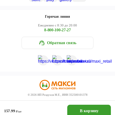
Горячая линия
Ежедневно с 8:30 до 20:00
8-800-100-27-27
Обратная связь
©
2026
ИП Роздухов М.Е., ИНН 352500101378
В корзину
157.99
₽/шт