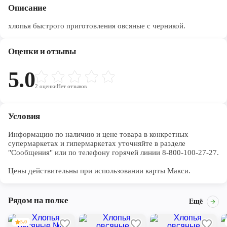
Описание
хлопья быстрого приготовления овсяные с черникой.
Оценки и отзывы
5.0
2
оценки
Нет отзывов
Условия
Информацию по наличию и цене товара в конкретных 
супермаркетах и гипермаркетах уточняйте в разделе 
"Сообщения" или по телефону горячей линии 8-800-100-27-27. 

Цены действительны при использовании карты Макси.
Рядом на полке
Ещё
5.0