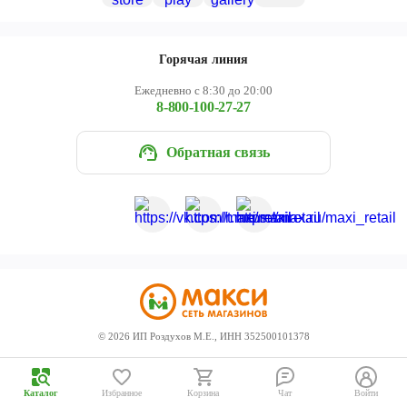
Череповец
Ярославль
Горячая линия
Ежедневно с 8:30 до 20:00
8-800-100-27-27
Обратная связь
©
2026
ИП Роздухов М.Е., ИНН 352500101378
Каталог
Избранное
Корзина
Чат
Войти