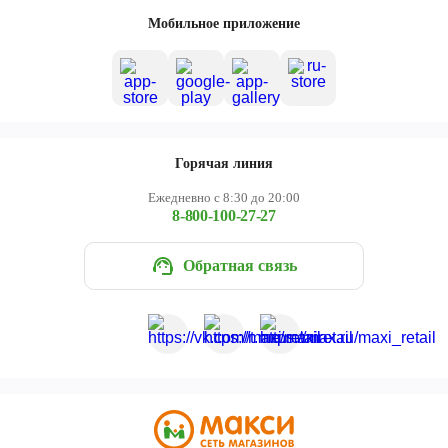
Череповец
Мобильное приложение
Ярославль
Горячая линия
Ежедневно с 8:30 до 20:00
8-800-100-27-27
Обратная связь