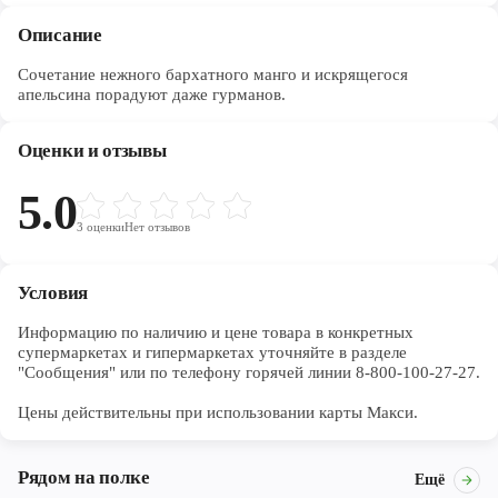
Описание
Сочетание нежного бархатного манго и искрящегося
апельсина порадуют даже гурманов.
Оценки и отзывы
5.0
3
оценки
Нет отзывов
Условия
Информацию по наличию и цене товара в конкретных 
супермаркетах и гипермаркетах уточняйте в разделе 
"Сообщения" или по телефону горячей линии 8-800-100-27-27. 

Цены действительны при использовании карты Макси.
Рядом на полке
Ещё