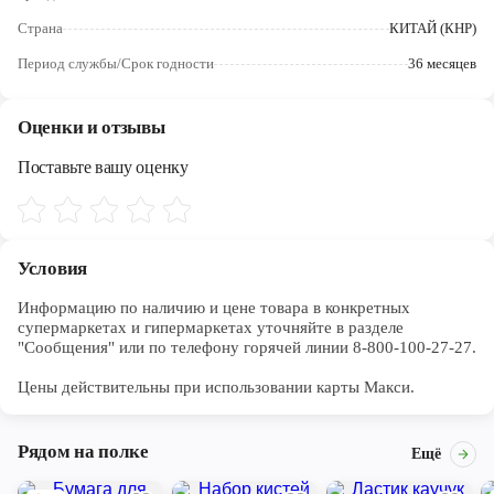
Череповец
Страна
КИТАЙ (КНР)
Ярославль
Период службы/Срок годности
36 месяцев
Оценки и отзывы
Поставьте вашу оценку
Условия
Информацию по наличию и цене товара в конкретных 
супермаркетах и гипермаркетах уточняйте в разделе 
"Сообщения" или по телефону горячей линии 8-800-100-27-27. 

Цены действительны при использовании карты Макси.
Рядом на полке
Ещё