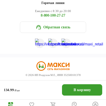
Горячая линия
Ежедневно с 8:30 до 20:00
8-800-100-27-27
Обратная связь
©
2026
ИП Роздухов М.Е., ИНН 352500101378
В корзину
134.99
₽/шт