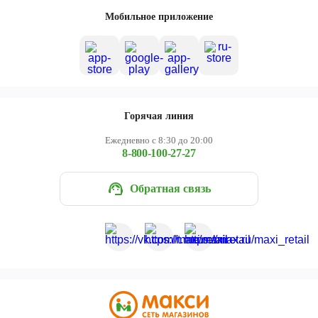
Череповец
Мобильное приложение
Ярославль
Горячая линия
Ежедневно с 8:30 до 20:00
8-800-100-27-27
Обратная связь