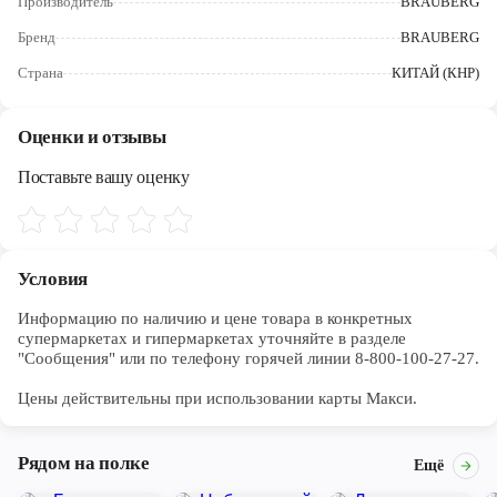
Производитель
BRAUBERG
Череповец
Бренд
BRAUBERG
Ярославль
Страна
КИТАЙ (КНР)
Оценки и отзывы
Поставьте вашу оценку
Условия
Информацию по наличию и цене товара в конкретных 
супермаркетах и гипермаркетах уточняйте в разделе 
"Сообщения" или по телефону горячей линии 8-800-100-27-27. 

Цены действительны при использовании карты Макси.
Рядом на полке
Ещё