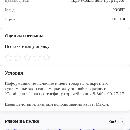
Производитель
Издательский Дом "Проф-Пресс"
Череповец
Бренд
PROFIT
Ярославль
Страна
РОССИЯ
Оценки и отзывы
Поставьте вашу оценку
Условия
Информацию по наличию и цене товара в конкретных 
супермаркетах и гипермаркетах уточняйте в разделе 
"Сообщения" или по телефону горячей линии 8-800-100-27-27. 

Цены действительны при использовании карты Макси.
Рядом на полке
Ещё