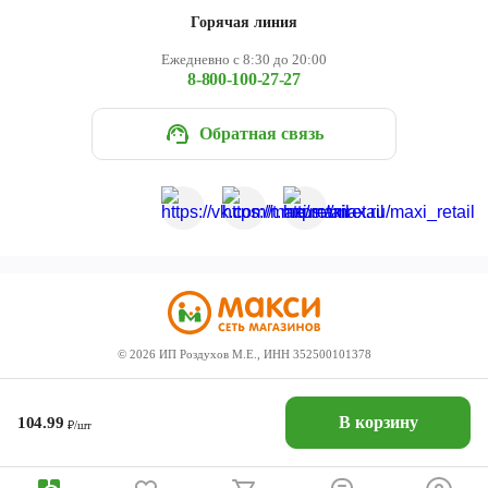
Горячая линия
Ежедневно с 8:30 до 20:00
8-800-100-27-27
Обратная связь
©
2026
ИП Роздухов М.Е., ИНН 352500101378
В корзину
104.99
₽/шт