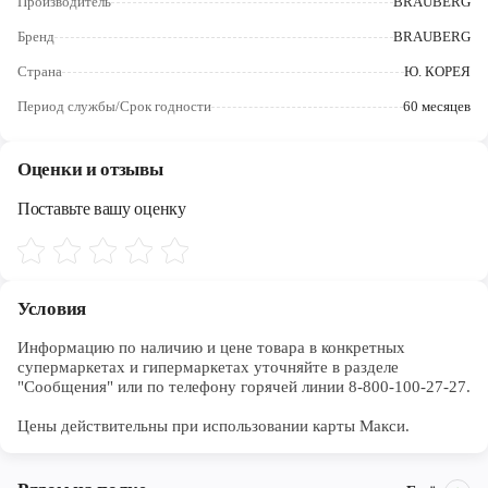
Производитель
BRAUBERG
Череповец
Бренд
BRAUBERG
Ярославль
Страна
Ю. КОРЕЯ
Период службы/Срок годности
60 месяцев
Оценки и отзывы
Поставьте вашу оценку
Условия
Информацию по наличию и цене товара в конкретных 
супермаркетах и гипермаркетах уточняйте в разделе 
"Сообщения" или по телефону горячей линии 8-800-100-27-27. 

Цены действительны при использовании карты Макси.