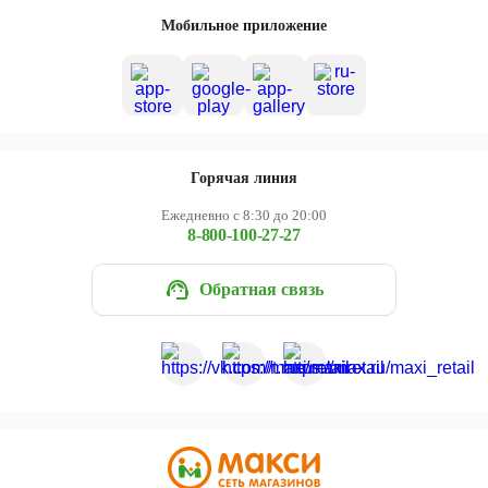
Череповец
Мобильное приложение
Ярославль
Горячая линия
Ежедневно с 8:30 до 20:00
8-800-100-27-27
Обратная связь