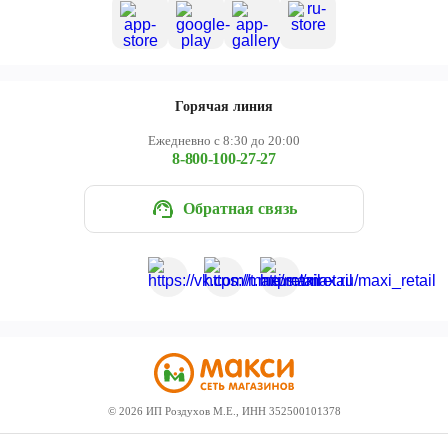
Горячая линия
Ежедневно с 8:30 до 20:00
8-800-100-27-27
Обратная связь
©
2026
ИП Роздухов М.Е., ИНН 352500101378