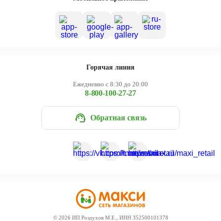
Горячая линия
Ежедневно с 8:30 до 20:00
8-800-100-27-27
Обратная связь
©
2026
ИП Роздухов М.Е., ИНН 352500101378