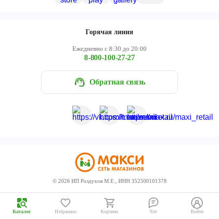
Череповец
Ярославль
Горячая линия
Ежедневно с 8:30 до 20:00
8-800-100-27-27
Обратная связь
©
2026
ИП Роздухов М.Е., ИНН 352500101378
Каталог
Избранное
Корзина
Чат
Войти