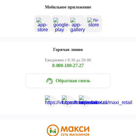
Череповец
Мобильное приложение
Ярославль
Горячая линия
Ежедневно с 8:30 до 20:00
8-800-100-27-27
Обратная связь