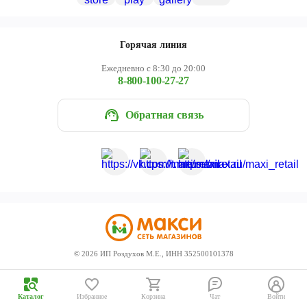
Череповец
Ярославль
Горячая линия
Ежедневно с 8:30 до 20:00
8-800-100-27-27
Обратная связь
©
2026
ИП Роздухов М.Е., ИНН 352500101378
Каталог
Избранное
Корзина
Чат
Войти