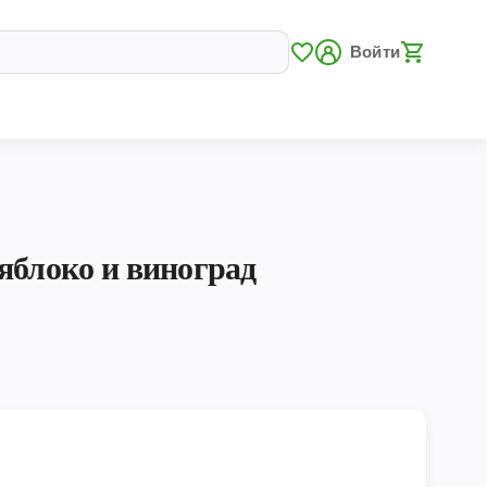
Войти
яблоко и виноград