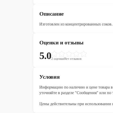
Описание
Изготовлен из концентрированных соков.
Оценки и отзывы
5.0
2
оценки
Нет отзывов
Условия
Информацию по наличию и цене товара в 
уточняйте в разделе "Сообщения" или по т
Цены действительны при использовании 