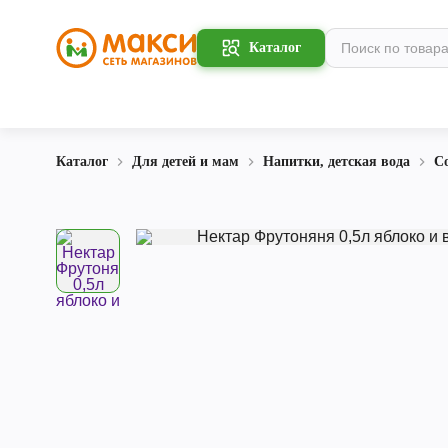
Каталог
Каталог
Для детей и мам
Напитки, детская вода
С