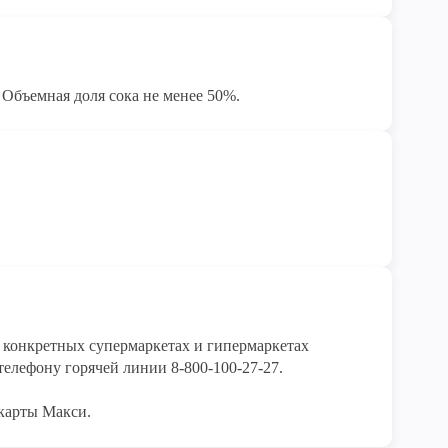
 Объемная доля сока не менее 50%.
конкретных супермаркетах и гипермаркетах 
елефону горячей линии 8-800-100-27-27. 

карты Макси.