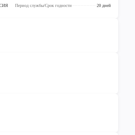
СИЯ
Период службы/Срок годности
20 дней