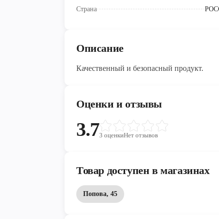
Страна
РОС
Описание
Качественный и безопасный продукт.
Оценки и отзывы
3.7
3
оценки
Нет отзывов
Товар доступен в магазинах
Попова, 45