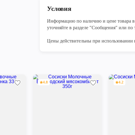
Условия
Информацию по наличию и цене товара в 
уточняйте в разделе "Сообщения" или по т
Цены действительны при использовании 
4.8
4.2