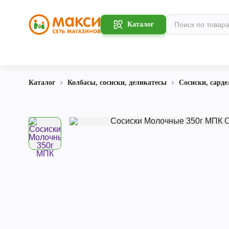
Каталог
Каталог
Колбасы, сосиски, деликатесы
Сосиски, сарде