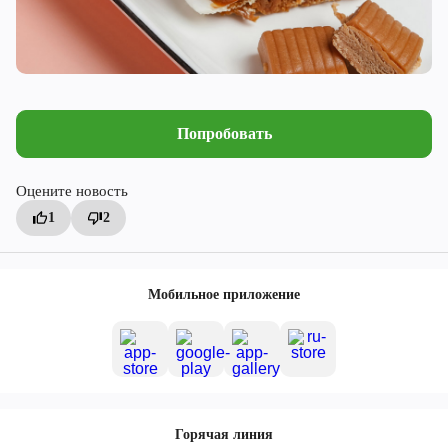
Попробовать
Оцените новость
1
2
Мобильное приложение
Горячая линия