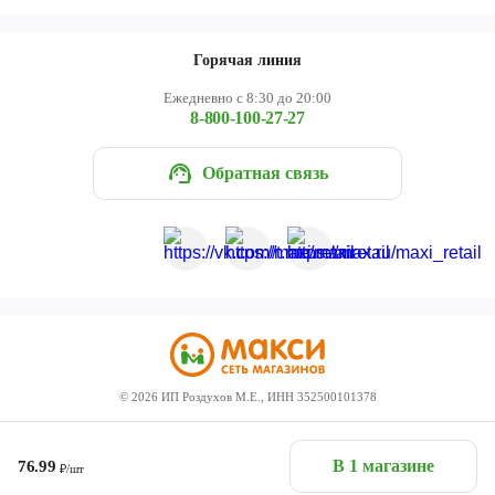
Горячая линия
Ежедневно с 8:30 до 20:00
8-800-100-27-27
Обратная связь
©
2026
ИП Роздухов М.Е., ИНН 352500101378
В 1 магазине
76.99
₽/шт