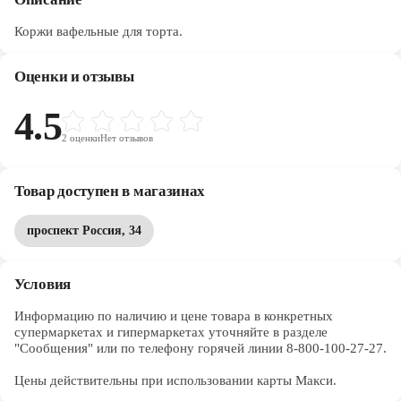
Коржи вафельные для торта.
Оценки и отзывы
4.5
2
оценки
Нет отзывов
Товар доступен в магазинах
проспект Россия, 34
Условия
Информацию по наличию и цене товара в конкретных 
супермаркетах и гипермаркетах уточняйте в разделе 
"Сообщения" или по телефону горячей линии 8-800-100-27-27. 

Цены действительны при использовании карты Макси.