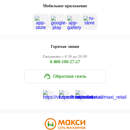
Мобильное приложение
Горячая линия
Ежедневно с 8:30 до 20:00
8-800-100-27-27
Обратная связь