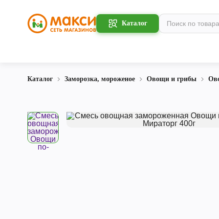
Каталог
Каталог
Заморозка, мороженое
Овощи и грибы
Ов