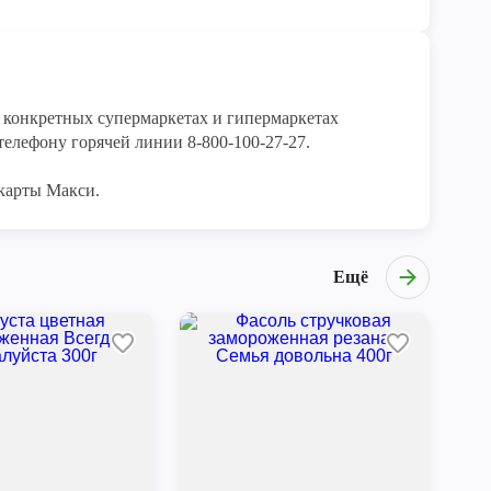
конкретных супермаркетах и гипермаркетах 
елефону горячей линии 8-800-100-27-27. 

карты Макси.
Ещё