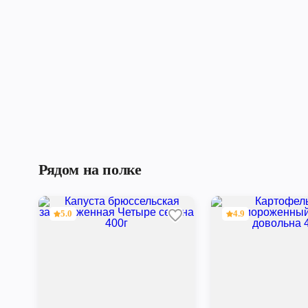
Рядом на полке
5.0
4.9