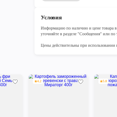
Условия
Информацию по наличию и цене товара в 
уточняйте в разделе "Сообщения" или по т
Цены действительны при использовании 
4.2
5.0