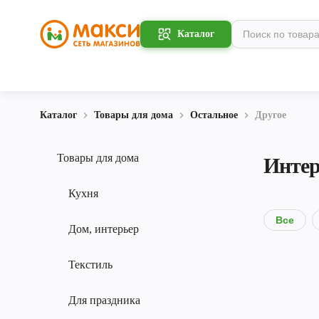
Каталог
Каталог
Товары для дома
Остальное
Другое
Товары для дома
Интер
Кухня
Все
Дом, интерьер
Текстиль
Для праздника