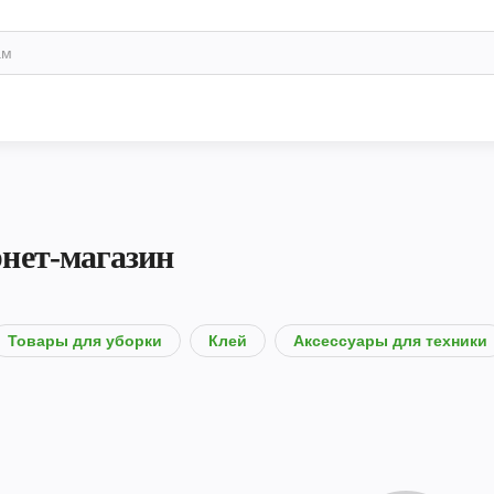
нет-магазин
Товары для уборки
Клей
Аксессуары для техники