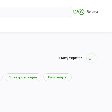
Войти
Популярные
Электротовары
Хозтовары