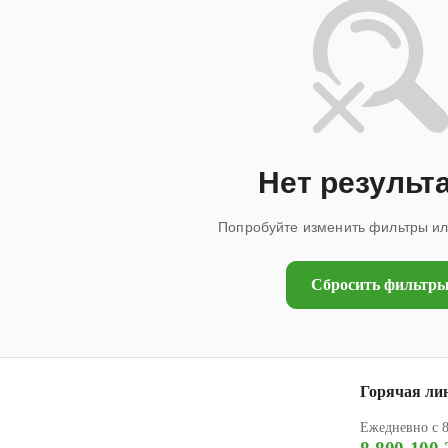
Нет результ
Попробуйте изменить фильтры или
Сбросить фильтр
Горячая ли
Ежедневно с 8