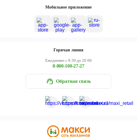
Череповец
Мобильное приложение
Ярославль
Горячая линия
Ежедневно с 8:30 до 20:00
8-800-100-27-27
Обратная связь