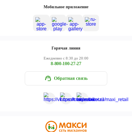
Череповец
Мобильное приложение
Ярославль
Горячая линия
Ежедневно с 8:30 до 20:00
8-800-100-27-27
Обратная связь