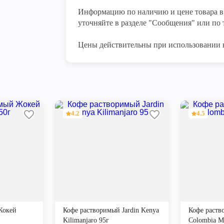
Информацию по наличию и цене товара в 
уточняйте в разделе "Сообщения" или по т
Цены действительны при использовании 
4.2
4.5
Жокей
Кофе растворимый Jardin Kenya
Кофе раств
Kilimanjaro 95г
Colombia Me