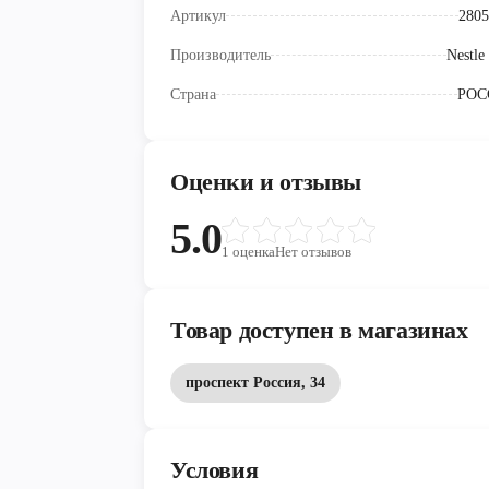
Артикул
2805
Производитель
Nestle
Страна
РОС
Оценки и отзывы
5.0
1
оценка
Нет отзывов
Товар доступен в магазинах
проспект Россия, 34
Условия