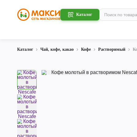
Каталог
Каталог
Чай, кофе, какао
Кофе
Растворимый
Ко