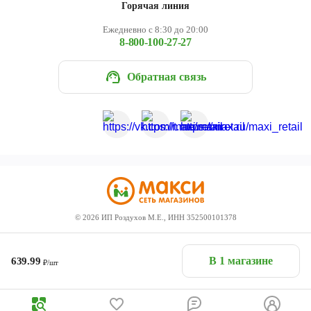
Горячая линия
Ежедневно с 8:30 до 20:00
8-800-100-27-27
Обратная связь
©
2026
ИП Роздухов М.Е., ИНН 352500101378
В 1 магазине
639.99
₽/шт