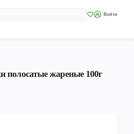
Войти
 полосатые жареные 100г