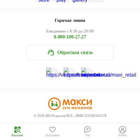
Череповец
Ярославль
Горячая линия
Ежедневно с 8:30 до 20:00
8-800-100-27-27
Обратная связь
©
2026
ИП Роздухов М.Е., ИНН 352500101378
Каталог
Избранное
Чат
Войти