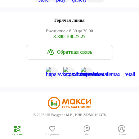
Череповец
Ярославль
Горячая линия
Ежедневно с 8:30 до 20:00
8-800-100-27-27
Обратная связь
©
2026
ИП Роздухов М.Е., ИНН 352500101378
Каталог
Избранное
Чат
Войти