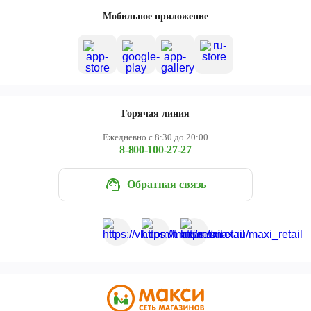
Череповец
Мобильное приложение
Ярославль
Горячая линия
Ежедневно с 8:30 до 20:00
8-800-100-27-27
Обратная связь