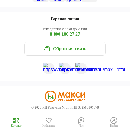
Череповец
Ярославль
Горячая линия
Ежедневно с 8:30 до 20:00
8-800-100-27-27
Обратная связь
©
2026
ИП Роздухов М.Е., ИНН 352500101378
Каталог
Избранное
Чат
Войти