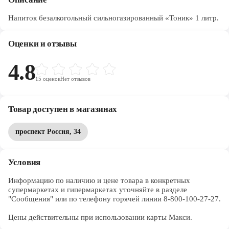
Напиток безалкогольный сильногазированный «Тоник» 1 литр.
Оценки и отзывы
4.8
15
оценок
Нет отзывов
Товар доступен в магазинах
проспект Россия, 34
Условия
Информацию по наличию и цене товара в конкретных 
супермаркетах и гипермаркетах уточняйте в разделе 
"Сообщения" или по телефону горячей линии 8-800-100-27-27. 

Цены действительны при использовании карты Макси.