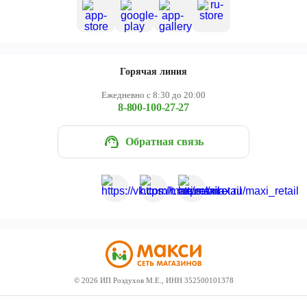
Горячая линия
Ежедневно с 8:30 до 20:00
8-800-100-27-27
Обратная связь
©
2026
ИП Роздухов М.Е., ИНН 352500101378