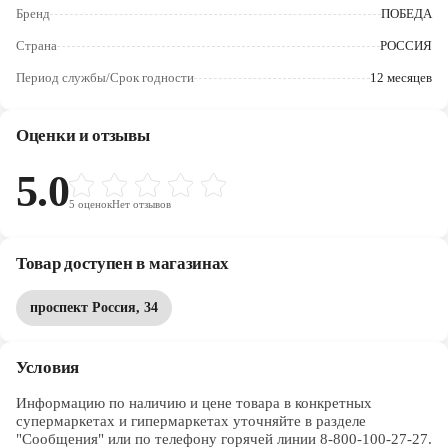
Череповец
Бренд
ПОБЕДА
Страна
РОССИЯ
Ярославль
Период службы/Срок годности
12 месяцев
Оценки и отзывы
5.0
5
оценок
Нет отзывов
Товар доступен в магазинах
проспект Россия, 34
Условия
Информацию по наличию и цене товара в конкретных 
супермаркетах и гипермаркетах уточняйте в разделе 
"Сообщения" или по телефону горячей линии 8-800-100-27-27. 
