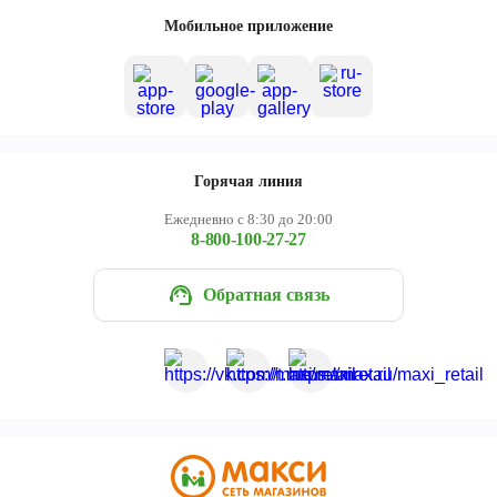
Череповец
Мобильное приложение
Ярославль
Горячая линия
Ежедневно с 8:30 до 20:00
8-800-100-27-27
Обратная связь