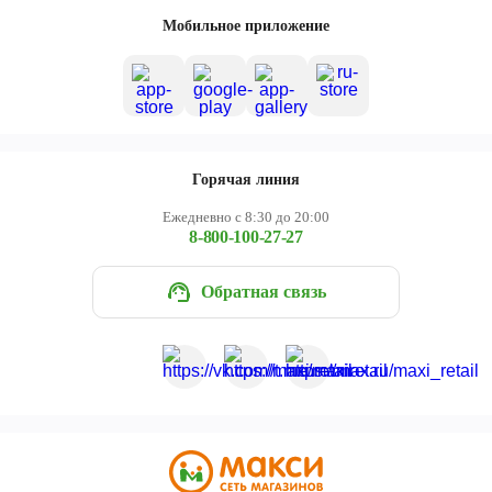
Череповец
Мобильное приложение
Ярославль
Горячая линия
Ежедневно с 8:30 до 20:00
8-800-100-27-27
Обратная связь