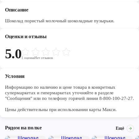
Описание
Шоколад пористый молочный шоколадные пузырьки.
Оценки и отзывы
5.0
1
оценка
Нет отзывов
Условия
Информацию по наличию и цене товара в конкретных 
супермаркетах и гипермаркетах уточняйте в разделе 
"Сообщения" или по телефону горячей линии 8-800-100-27-27. 

Цены действительны при использовании карты Макси.
Рядом на полке
Ещё