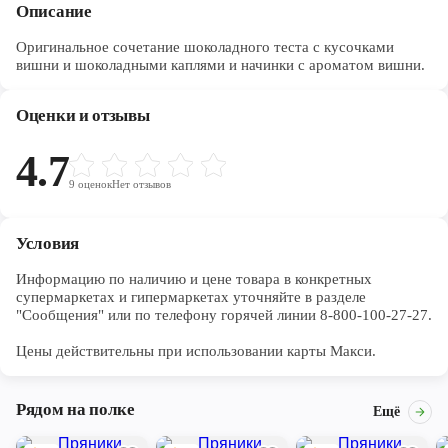
Описание
Оригинальное сочетание шоколадного теста с кусочками
вишни и шоколадными каплями и начинки с ароматом вишни.
Оценки и отзывы
4.7
9
оценок
Нет отзывов
Условия
Информацию по наличию и цене товара в конкретных 
супермаркетах и гипермаркетах уточняйте в разделе 
"Сообщения" или по телефону горячей линии 8-800-100-27-27. 

Цены действительны при использовании карты Макси.
Рядом на полке
Ещё