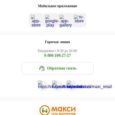
Череповец
Мобильное приложение
Ярославль
Горячая линия
Ежедневно с 8:30 до 20:00
8-800-100-27-27
Обратная связь