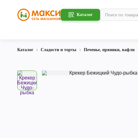
Каталог
Каталог
Сладости и торты
Печенье, пряники, вафли