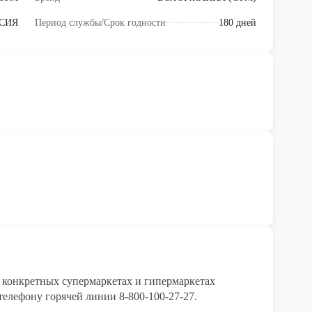
СИЯ
Период службы/Срок годности
180 дней
конкретных супермаркетах и гипермаркетах 
елефону горячей линии 8-800-100-27-27. 
