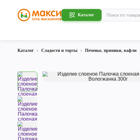
Каталог
Каталог
Сладости и торты
Печенье, пряники, вафли